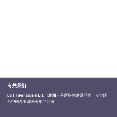
有关我们
D&T International LTD（雅丽）是斯堪的纳维亚唯一专业经
营中国及亚洲国家邮品公司