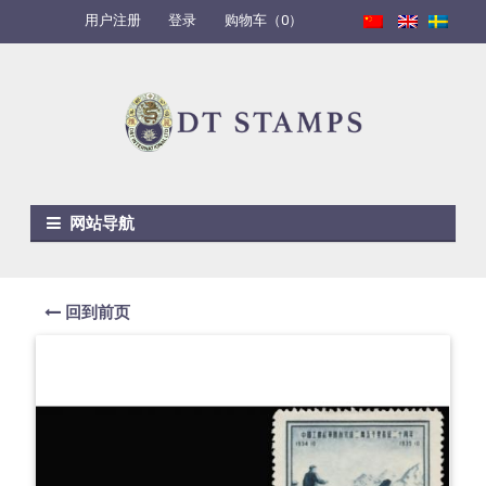
用户注册
登录
购物车（0）
Skip to navigation
Skip to content
网站导航
回到前页