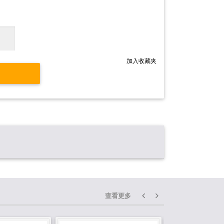
加入收藏夹
查看更多