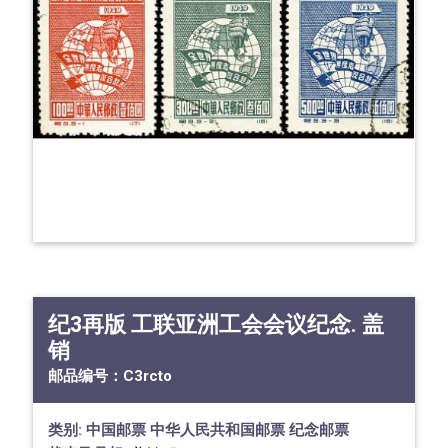
纪3再版 工联亚洲工会会议纪念. 盖
销
邮品编号：
C3rcto
类别:
中国邮票
中华人民共和国邮票
纪念邮票