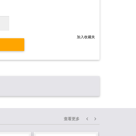
加入收藏夹
查看更多