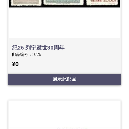
纪26 列宁逝世30周年
邮品编号：:
C26
¥0
展示此邮品