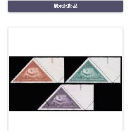
展示此邮品