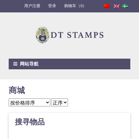
用户注册
登录
购物车（0）
Skip to navigation
Skip to content
网站导航
商城
搜寻物品