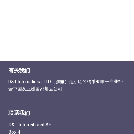
有关我们
D&T International LTD（雅丽）是斯堪的纳维亚唯一专业经
营中国及亚洲国家邮品公司
联系我们
D&T International AB
Box 4