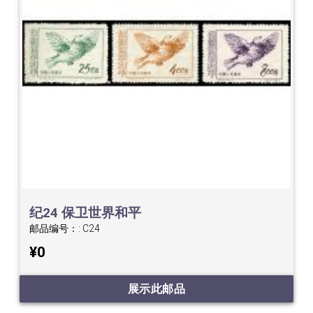
纪24 保卫世界和平
邮品编号：:
C24
¥0
展示此邮品