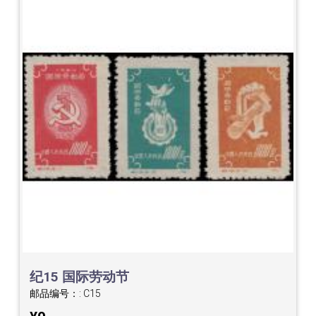
纪15 国际劳动节
邮品编号：:
C15