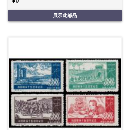
¥0
展示此邮品