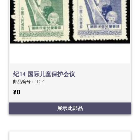
纪14 国际儿童保护会议
邮品编号：:
C14
¥0
展示此邮品