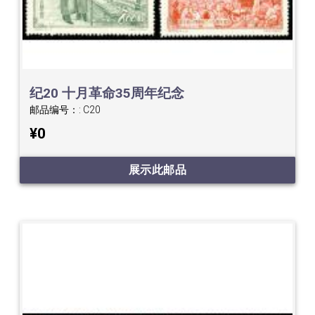
纪20 十月革命35周年纪念
邮品编号：:
C20
¥0
展示此邮品