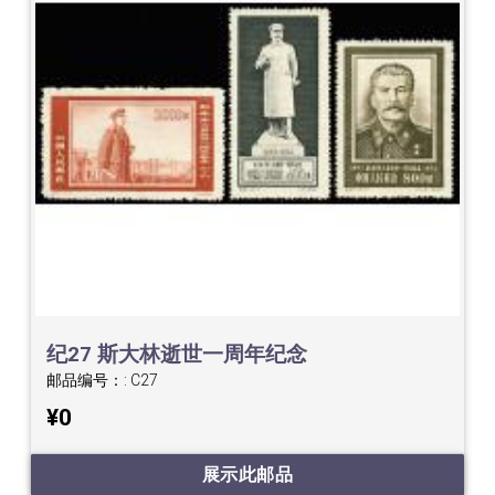
纪27 斯大林逝世一周年纪念
邮品编号：:
C27
¥0
展示此邮品