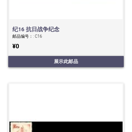
纪16 抗日战争纪念
邮品编号：:
C16
¥0
展示此邮品