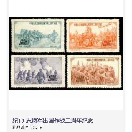
纪19 志愿军出国作战二周年纪念
邮品编号：:
C19