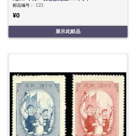
邮品编号：:
C22
¥0
展示此邮品