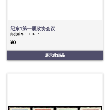
纪东1第一届政协会议
邮品编号：:
C1NEr
¥0
展示此邮品