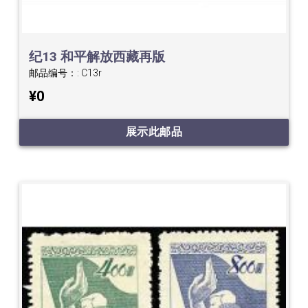
纪13 和平解放西藏再版
邮品编号：:
C13r
¥0
展示此邮品