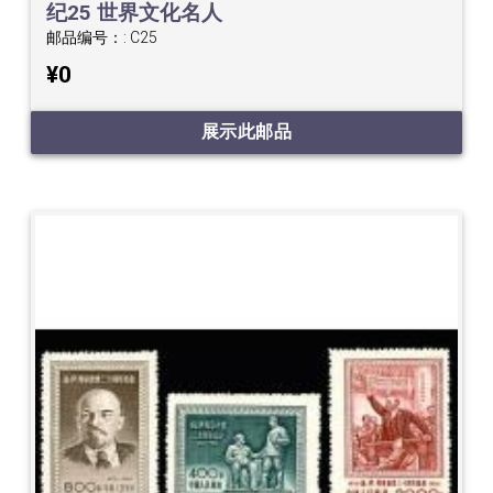
纪25 世界文化名人
邮品编号：:
C25
¥0
展示此邮品