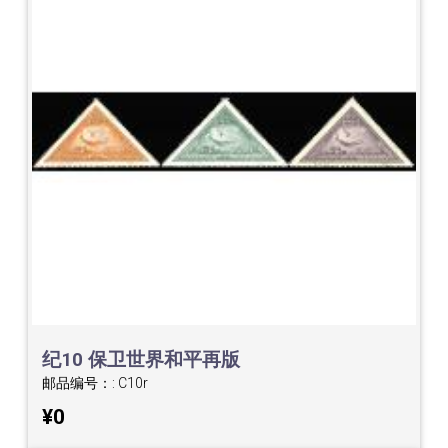
纪10 保卫世界和平再版
邮品编号：:
C10r
¥0