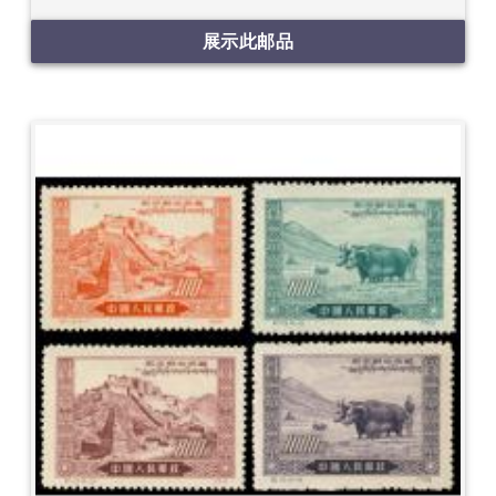
展示此邮品