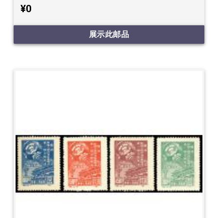
¥0
展示此邮品