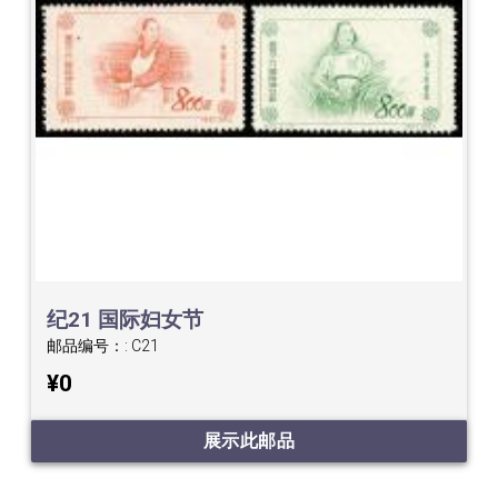
纪21 国际妇女节
邮品编号：:
C21
¥0
展示此邮品