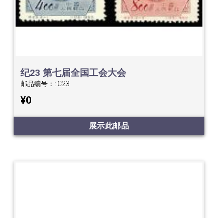
纪23 第七届全国工会大会
邮品编号：:
C23
¥0
展示此邮品