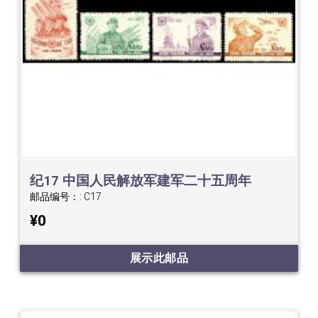
纪17 中国人民解放军建军二十五周年
邮品编号：:
C17
¥0
展示此邮品