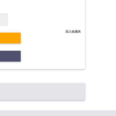
加入收藏夹