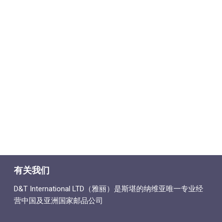
有关我们
D&T International LTD（雅丽）是斯堪的纳维亚唯一专业经
营中国及亚洲国家邮品公司