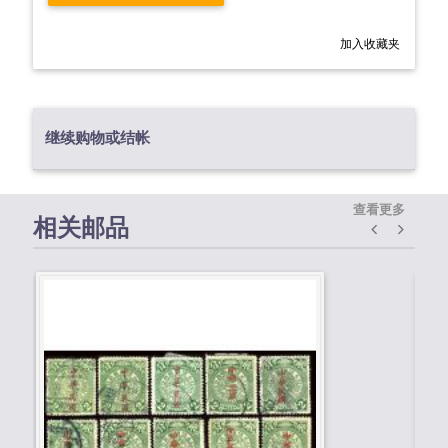
加入收藏夹
继续购物或结帐
查看更多
相关邮品