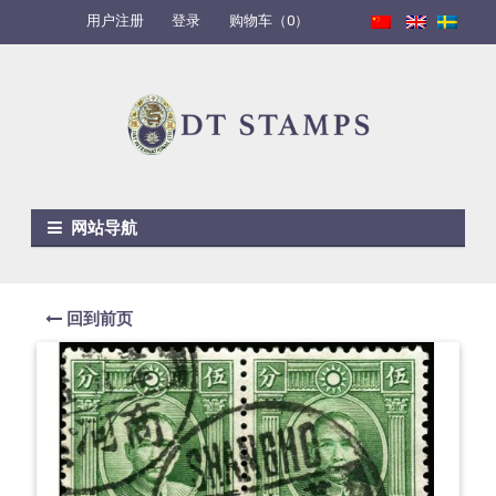
用户注册
登录
购物车（0）
Skip to navigation
Skip to content
网站导航
回到前页