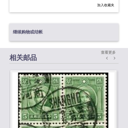
加入收藏夹
继续购物或结帐
查看更多
相关邮品