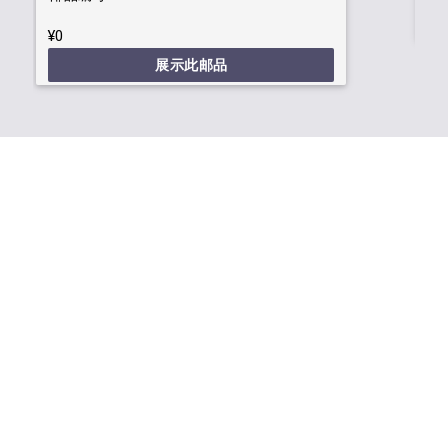
¥0
展示此邮品