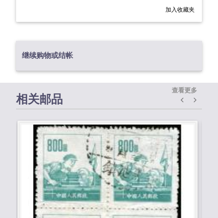
加入收藏夹
继续购物或结帐
查看更多
相关邮品