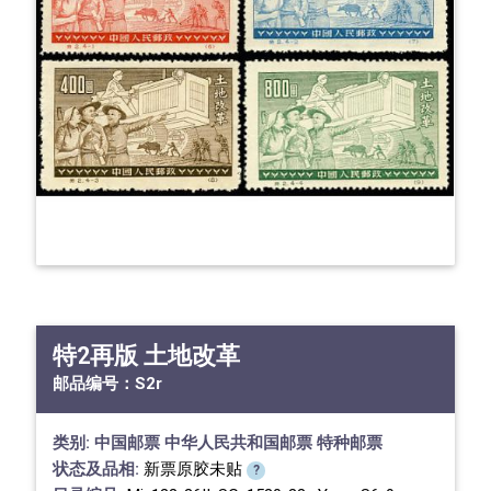
特2再版 土地改革
邮品编号：
S2r
类别:
中国邮票
中华人民共和国邮票
特种邮票
状态及品相:
新票原胶未贴
?