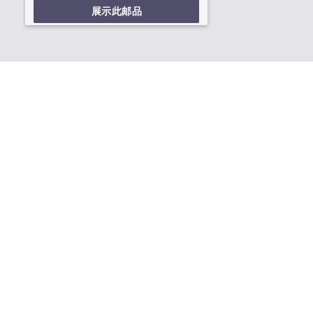
展示此邮品