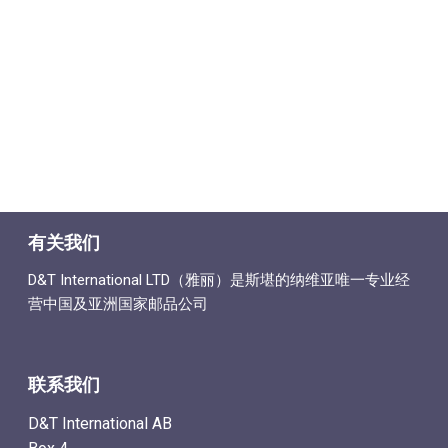
有关我们
D&T International LTD（雅丽）是斯堪的纳维亚唯一专业经
营中国及亚洲国家邮品公司
联系我们
D&T International AB