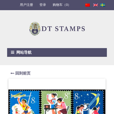
用户注册
登录
购物车（0）
Skip to navigation
Skip to content
网站导航
回到前页