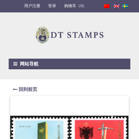
用户注册
登录
购物车（0）
Skip to navigation
Skip to content
网站导航
回到前页