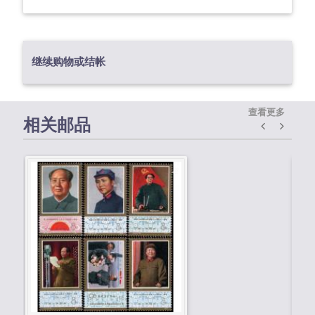
继续购物或结帐
查看更多
相关邮品