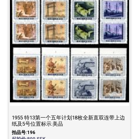
1955 特13第一个五年计划18枚全新直双连带上边
纸及5号位置标示.美品
拍品号:196
起拍价:800 SEK