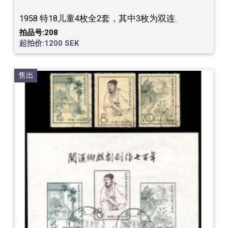
1958 特18儿童4枚全2套，其中3枚为双连.
拍品号:208
起拍价:1200 SEK
售出