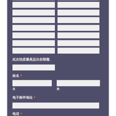
此次拍卖最高总出价限额.
姓名
*
名
姓
电子邮件地址
*
电话
*