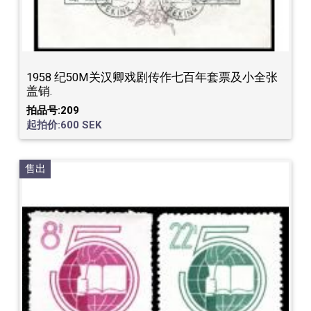
1958 纪50M关汉卿戏剧传作七百年套票及小全张
盖销.
拍品号:209
起拍价:600 SEK
售出