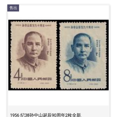
售出
1956 纪38孙中山诞辰90周年2枚全新.