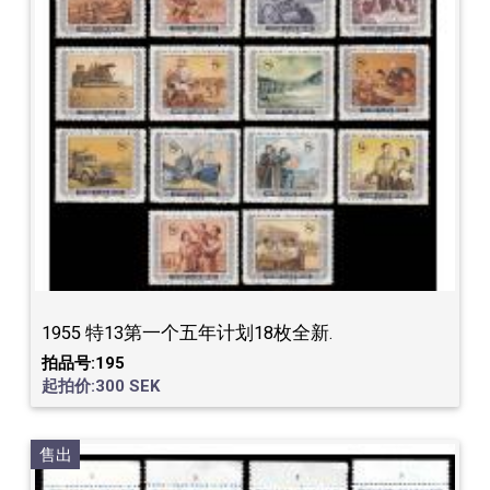
1955 特13第一个五年计划18枚全新.
拍品号:195
起拍价:300 SEK
售出