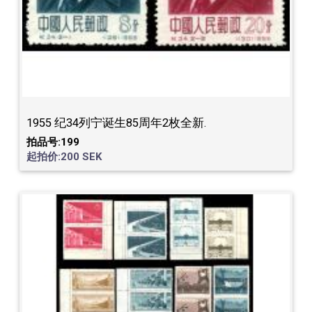
1955 纪34列宁诞生85周年2枚全新.
拍品号:199
起拍价:200 SEK