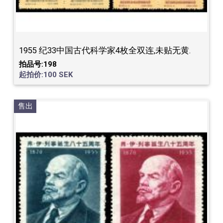
1955 纪33中国古代科学家4枚全双连,未贴无黄.
拍品号:198
起拍价:100 SEK
售出