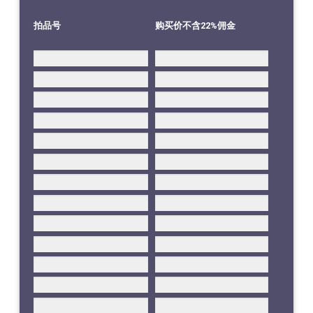
拍品号
购买价不含22%佣金