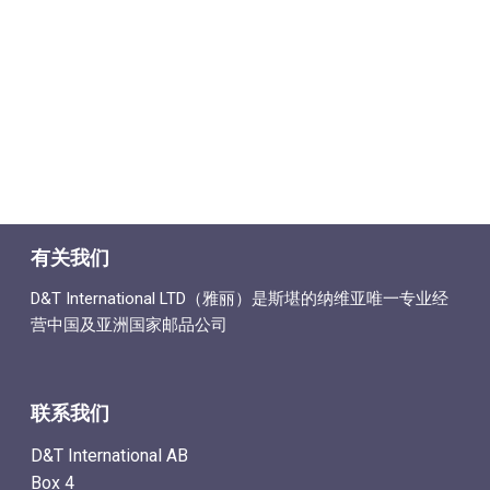
有关我们
D&T International LTD（雅丽）是斯堪的纳维亚唯一专业经
营中国及亚洲国家邮品公司
联系我们
D&T International AB
Box 4