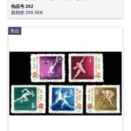
拍品号:202
起拍价:200 SEK
售出