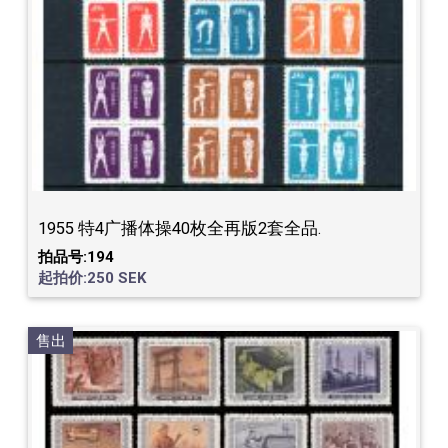
1955 特4广播体操40枚全再版2套全品.
拍品号:194
起拍价:250 SEK
售出