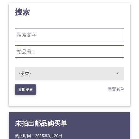
搜索
Search for:
拍品号：
重置表单
未拍出邮品购买单
截止时间：2025年3月20日