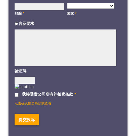
国家
*
邮编
*
留言及要求
验证码
我接受贵公司所有的拍卖条款
*
点击确认拍卖条款或查看