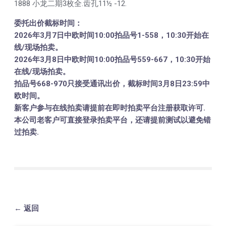
1888 小龙二期3枚全.齿孔11½ -12.
委托出价截标时间：
2026年3月7日中欧时间10:00拍品号1-558，10:30开始在
线/现场拍卖。
2026年3月8日中欧时间10:00拍品号559-667，10:30开始
在线/现场拍卖。
拍品号668-970只接受通讯出价，截标时间3月8日23:59中
欧时间。
新客户参与在线拍卖请提前在即时拍卖平台注册获取许可.
本公司老客户可直接登录拍卖平台，还请提前测试以避免错
过拍卖.
← 返回