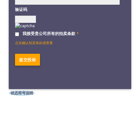
验证码
我接受贵公司所有的拍卖条款
*
点击确认拍卖条款或查看
状态符号说明