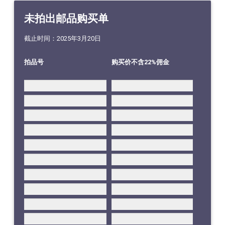
未拍出邮品购买单
截止时间：2025年3月20日
拍品号
购买价不含22%佣金