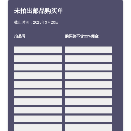
未拍出邮品购买单
截止时间：2025年3月20日
拍品号
购买价不含22%佣金