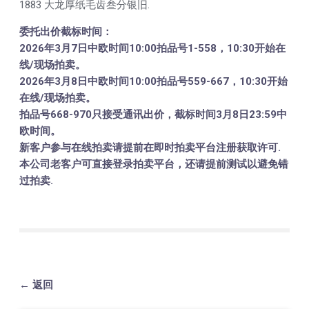
1883 大龙厚纸毛齿叁分银旧.
委托出价截标时间：
2026年3月7日中欧时间10:00拍品号1-558，10:30开始在
线/现场拍卖。
2026年3月8日中欧时间10:00拍品号559-667，10:30开始
在线/现场拍卖。
拍品号668-970只接受通讯出价，截标时间3月8日23:59中
欧时间。
新客户参与在线拍卖请提前在即时拍卖平台注册获取许可.
本公司老客户可直接登录拍卖平台，还请提前测试以避免错
过拍卖.
← 返回