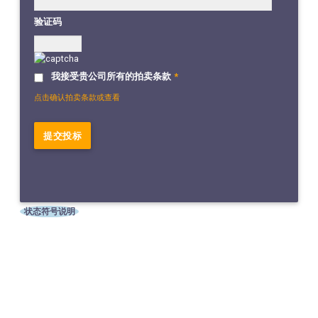
验证码
我接受贵公司所有的拍卖条款
*
点击确认拍卖条款或查看
状态符号说明