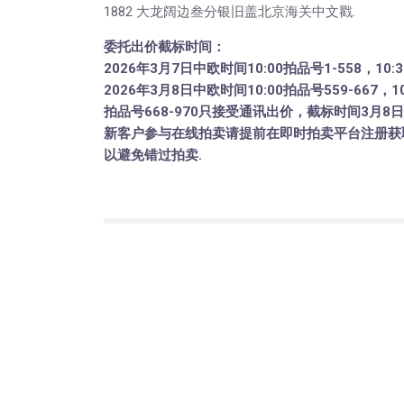
1882 大龙阔边叁分银旧盖北京海关中文戳.
委托出价截标时间：
2026年3月7日中欧时间10:00拍品号1-558，10
2026年3月8日中欧时间10:00拍品号559-667，
拍品号668-970只接受通讯出价，截标时间3月8日
新客户参与在线拍卖请提前在即时拍卖平台注册获
以避免错过拍卖.