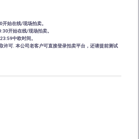
:30开始在线/现场拍卖。
10:30开始在线/现场拍卖。
23:59中欧时间。
取许可. 本公司老客户可直接登录拍卖平台，还请提前测试