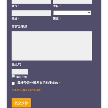
城市
*
省份
*
国家
*
邮编
*
留言及要求
验证码
我接受贵公司所有的拍卖条款
*
点击确认拍卖条款或查看