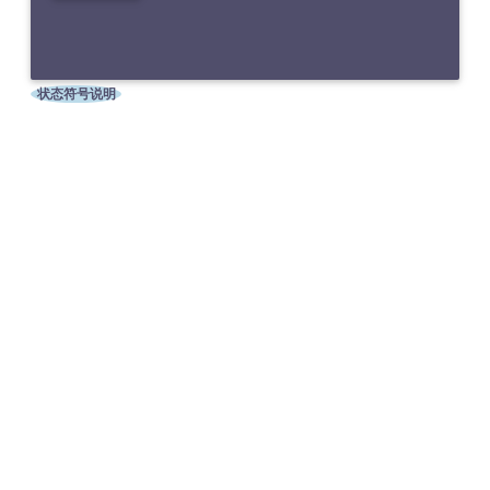
状态符号说明