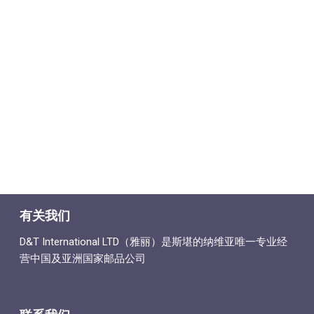
有关我们
D&T International LTD（雅丽）是斯堪的纳维亚唯一专业经
营中国及亚洲国家邮品公司