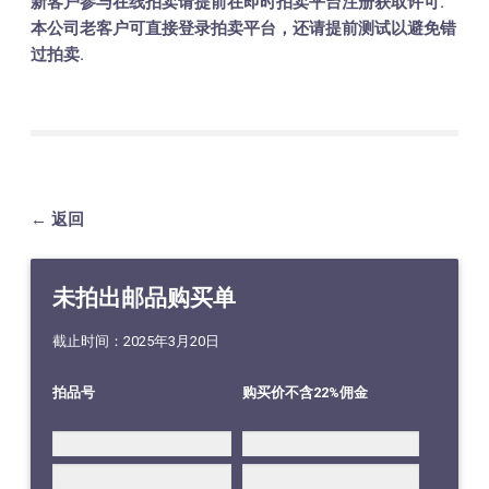
新客户参与在线拍卖请提前在即时拍卖平台注册获取许可.
本公司老客户可直接登录拍卖平台，还请提前测试以避免错
过拍卖.
← 返回
未拍出邮品购买单
截止时间：2025年3月20日
拍品号
购买价不含22%佣金